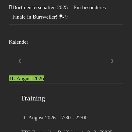
Dorfmeisterschaften 2025 – Ein besonderes
Finale in Burrweiler! 🏓✨
Kalender
11. August 2026
Training
11. August 2026
17:30
-
22:00