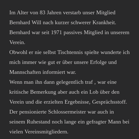
Im Alter von 83 Jahren verstarb unser Mitglied
Bernhard Will nach kurzer schwerer Krankheit.
Bernhard war seit 1971 passives Mitglied in unserem
Verein.
Obwohl er nie selbst Tischtennis spielte wunderte ich
mich immer wie gut er über unsere Erfolge und
Mannschaften informiert war.
Wenn man ihn dann gelegentlich traf , war eine
kritische Bemerkung aber auch ein Lob über den
Verein und die erzielten Ergebnisse, Gesprächsstoff.
Der pensionierte Schlossermeister war auch in
seinem Ruhestand noch lange ein gefragter Mann bei
vielen Vereinsmitgliedern.