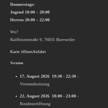
Donnerstags:
Jugend 18:00 – 20:00
Herren 20:00 – 22:00
Wo?
Raiffeisenstraße 9, 76835 Burrweiler
Karte öffnen
Anfahrt
Termine
17. August 2026
19:30
-
22:30
-
Vorstandssitzung
22. August 2026
18:00
-
23:00
-
Rundeneröffnung