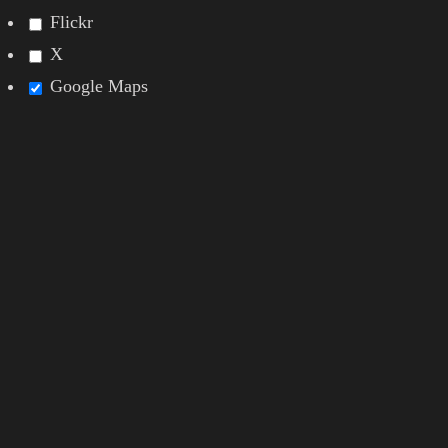
Flickr
X
Google Maps