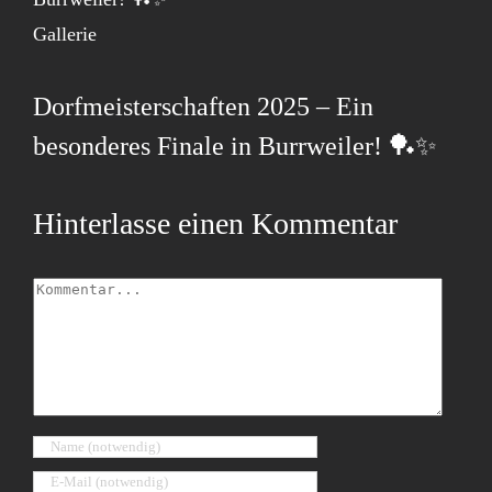
Gallerie
Dorfmeisterschaften 2025 – Ein
besonderes Finale in Burrweiler! 🏓✨
Hinterlasse einen Kommentar
Kommentar