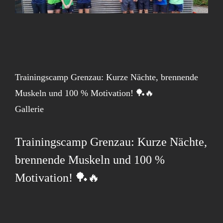
Trainingscamp Grenzau: Kurze Nächte, brennende
Muskeln und 100 % Motivation! 🏓🔥
Gallerie
Trainingscamp Grenzau: Kurze Nächte,
brennende Muskeln und 100 %
Motivation! 🏓🔥