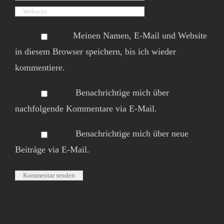
Meinen Namen, E-Mail und Website
in diesem Browser speichern, bis ich wieder
kommentiere.
Benachrichtige mich über
nachfolgende Kommentare via E-Mail.
Benachrichtige mich über neue
Beiträge via E-Mail.