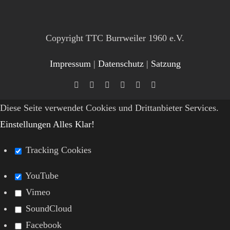
Copyright TTC Burrweiler 1960 e.V.
Impressum
|
Datenschutz
|
Satzung
Diese Seite verwendet Cookies und Drittanbieter Services.
Einstellungen
Alles Klar!
Tracking Cookies
YouTube
Vimeo
SoundCloud
Facebook