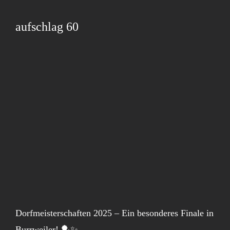
aufschlag 60
Dorfmeisterschaften 2025 – Ein besonderes Finale in
Burrweiler! 🏓✨