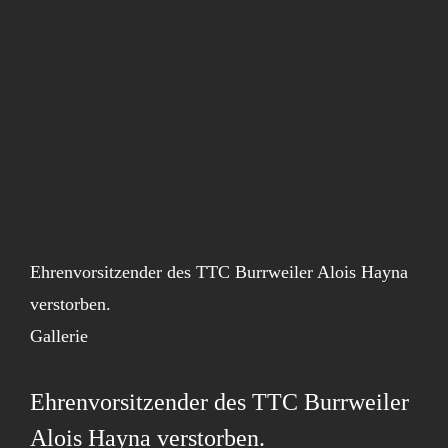
Ehrenvorsitzender des TTC Burrweiler Alois Hayna
verstorben.
Gallerie
Ehrenvorsitzender des TTC Burrweiler
Alois Hayna verstorben.