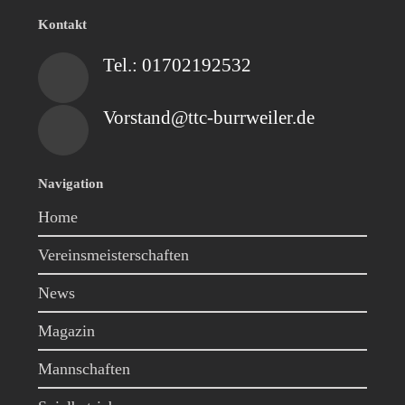
Kontakt
Tel.: 01702192532
Vorstand@ttc-burrweiler.de
Navigation
Home
Vereinsmeisterschaften
News
Magazin
Mannschaften