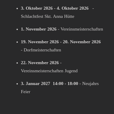
3. Oktober 2026
-
4. Oktober 2026
-
Schlachtfest Skt. Anna Hütte
1. November 2026
-
Vereinsmeisterschaften
19. November 2026
-
20. November 2026
-
Dorfmeisterschaften
22. November 2026
-
Vereinsmeisterschaften Jugend
3. Januar 2027
14:00
-
18:00
-
Neujahrs
Feier