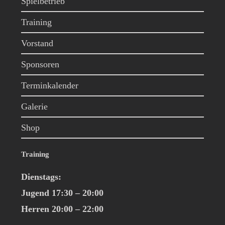
Spielbetrieb
Training
Vorstand
Sponsoren
Terminkalender
Galerie
Shop
Training
Dienstags:
Jugend 17:30 – 20:00
Herren 20:00 – 22:00