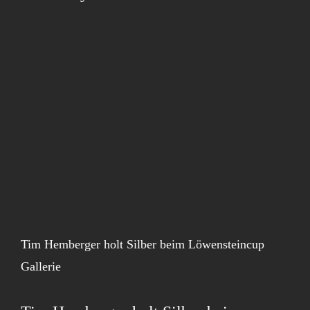
Tim Hemberger holt Silber beim Löwensteincup
Gallerie